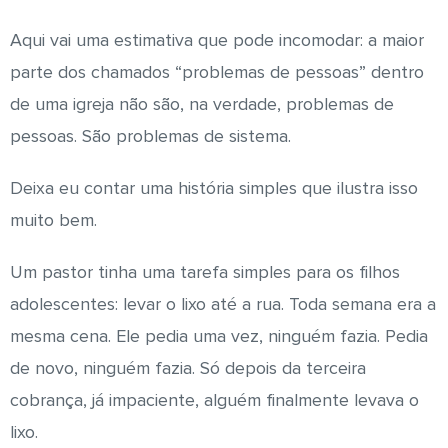
Aqui vai uma estimativa que pode incomodar: a maior
parte dos chamados “problemas de pessoas” dentro
de uma igreja não são, na verdade, problemas de
pessoas. São problemas de sistema.
Deixa eu contar uma história simples que ilustra isso
muito bem.
Um pastor tinha uma tarefa simples para os filhos
adolescentes: levar o lixo até a rua. Toda semana era a
mesma cena. Ele pedia uma vez, ninguém fazia. Pedia
de novo, ninguém fazia. Só depois da terceira
cobrança, já impaciente, alguém finalmente levava o
lixo.