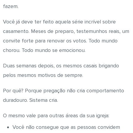
fazem.
Você já deve ter feito aquela série incrível sobre
casamento. Meses de preparo, testemunhos reais, um
convite forte para renovar os votos. Todo mundo
chorou. Todo mundo se emocionou.
Duas semanas depois, os mesmos casais brigando
pelos mesmos motivos de sempre.
Por quê? Porque pregação não cria comportamento
duradouro. Sistema cria.
O mesmo vale para outras áreas da sua igreja:
Você não consegue que as pessoas convidem