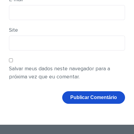
Site
Salvar meus dados neste navegador para a
próxima vez que eu comentar.