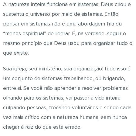
A natureza inteira funciona em sistemas. Deus criou e
sustenta o universo por meio de sistemas. Então
pensar em sistemas não é uma abordagem fria ou
“menos espiritual” de liderar. É, na verdade, seguir o
mesmo princípio que Deus usou para organizar tudo o
que existe.
Sua igreja, seu ministério, sua organização: tudo isso é
um conjunto de sistemas trabalhando, ou brigando,
entre si. Se você não aprender a resolver problemas
olhando para os sistemas, vai passar a vida inteira
culpando pessoas, trocando voluntários e sendo cada
vez mais crítico com a natureza humana, sem nunca
chegar à raiz do que está errado.