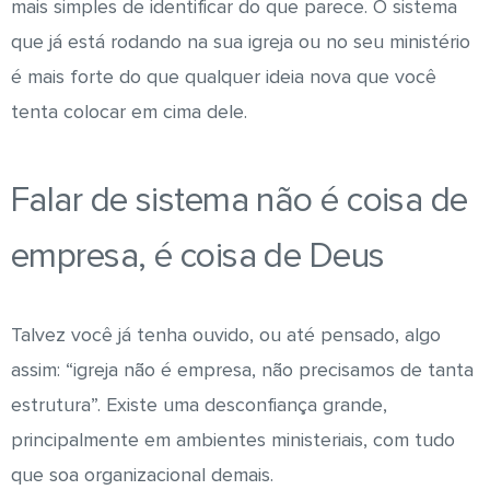
mais simples de identificar do que parece. O sistema
que já está rodando na sua igreja ou no seu ministério
é mais forte do que qualquer ideia nova que você
tenta colocar em cima dele.
Falar de sistema não é coisa de
empresa, é coisa de Deus
Talvez você já tenha ouvido, ou até pensado, algo
assim: “igreja não é empresa, não precisamos de tanta
estrutura”. Existe uma desconfiança grande,
principalmente em ambientes ministeriais, com tudo
que soa organizacional demais.