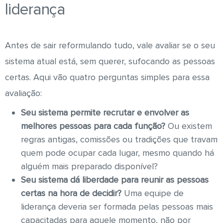
liderança
Antes de sair reformulando tudo, vale avaliar se o seu
sistema atual está, sem querer, sufocando as pessoas
certas. Aqui vão quatro perguntas simples para essa
avaliação:
Seu sistema permite recrutar e envolver as
melhores pessoas para cada função?
Ou existem
regras antigas, comissões ou tradições que travam
quem pode ocupar cada lugar, mesmo quando há
alguém mais preparado disponível?
Seu sistema dá liberdade para reunir as pessoas
certas na hora de decidir?
Uma equipe de
liderança deveria ser formada pelas pessoas mais
capacitadas para aquele momento, não por