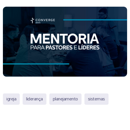
igreja
liderança
planejamento
sistemas