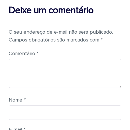
Deixe um comentário
O seu endereço de e-mail não será publicado.
Campos obrigatórios são marcados com
*
Comentário
*
Nome
*
E-mail
*