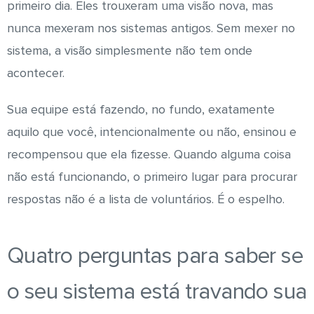
primeiro dia. Eles trouxeram uma visão nova, mas
nunca mexeram nos sistemas antigos. Sem mexer no
sistema, a visão simplesmente não tem onde
acontecer.
Sua equipe está fazendo, no fundo, exatamente
aquilo que você, intencionalmente ou não, ensinou e
recompensou que ela fizesse. Quando alguma coisa
não está funcionando, o primeiro lugar para procurar
respostas não é a lista de voluntários. É o espelho.
Quatro perguntas para saber se
o seu sistema está travando sua