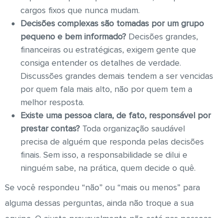
cargos fixos que nunca mudam.
Decisões complexas são tomadas por um grupo
pequeno e bem informado?
Decisões grandes,
financeiras ou estratégicas, exigem gente que
consiga entender os detalhes de verdade.
Discussões grandes demais tendem a ser vencidas
por quem fala mais alto, não por quem tem a
melhor resposta.
Existe uma pessoa clara, de fato, responsável por
prestar contas?
Toda organização saudável
precisa de alguém que responda pelas decisões
finais. Sem isso, a responsabilidade se dilui e
ninguém sabe, na prática, quem decide o quê.
Se você respondeu “não” ou “mais ou menos” para
alguma dessas perguntas, ainda não troque a sua