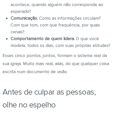
acontece, quando alguém não corresponde ao
esperado?
Comunicação.
Como as informações circulam?
Com que tom, com que frequência, por quais
canais?
Comportamento de quem lidera.
O que você
modela, todos os dias, com suas próprias atitudes?
Esses cinco pontos, juntos, formam o sistema real da
sua igreja. Muito mais real, aliás, do que qualquer coisa
escrita num documento de visão.
Antes de culpar as pessoas,
olhe no espelho