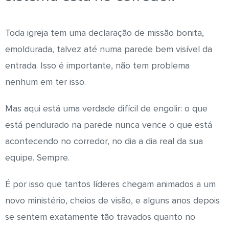
Toda igreja tem uma declaração de missão bonita,
emoldurada, talvez até numa parede bem visível da
entrada. Isso é importante, não tem problema
nenhum em ter isso.
Mas aqui está uma verdade difícil de engolir: o que
está pendurado na parede nunca vence o que está
acontecendo no corredor, no dia a dia real da sua
equipe. Sempre.
É por isso que tantos líderes chegam animados a um
novo ministério, cheios de visão, e alguns anos depois
se sentem exatamente tão travados quanto no