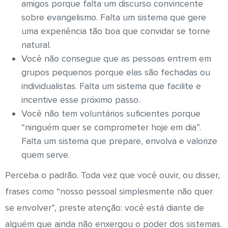
amigos porque falta um discurso convincente
sobre evangelismo. Falta um sistema que gere
uma experiência tão boa que convidar se torne
natural.
Você não consegue que as pessoas entrem em
grupos pequenos porque elas são fechadas ou
individualistas. Falta um sistema que facilite e
incentive esse próximo passo.
Você não tem voluntários suficientes porque
“ninguém quer se comprometer hoje em dia”.
Falta um sistema que prepare, envolva e valorize
quem serve.
Perceba o padrão. Toda vez que você ouvir, ou disser,
frases como “nosso pessoal simplesmente não quer
se envolver”, preste atenção: você está diante de
alguém que ainda não enxergou o poder dos sistemas.