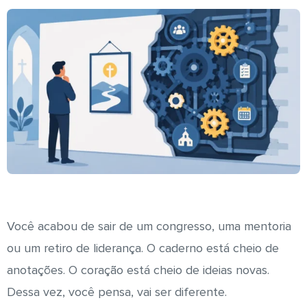
Você acabou de sair de um congresso, uma mentoria
ou um retiro de liderança. O caderno está cheio de
anotações. O coração está cheio de ideias novas.
Dessa vez, você pensa, vai ser diferente.