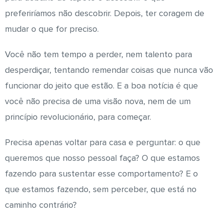
preferiríamos não descobrir. Depois, ter coragem de
mudar o que for preciso.
Você não tem tempo a perder, nem talento para
desperdiçar, tentando remendar coisas que nunca vão
funcionar do jeito que estão. E a boa notícia é que
você não precisa de uma visão nova, nem de um
princípio revolucionário, para começar.
Precisa apenas voltar para casa e perguntar: o que
queremos que nosso pessoal faça? O que estamos
fazendo para sustentar esse comportamento? E o
que estamos fazendo, sem perceber, que está no
caminho contrário?