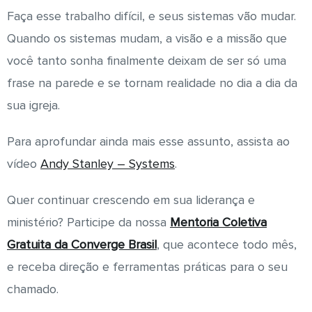
Faça esse trabalho difícil, e seus sistemas vão mudar.
Quando os sistemas mudam, a visão e a missão que
você tanto sonha finalmente deixam de ser só uma
frase na parede e se tornam realidade no dia a dia da
sua igreja.
Para aprofundar ainda mais esse assunto, assista ao
vídeo
Andy Stanley – Systems
.
Quer continuar crescendo em sua liderança e
ministério? Participe da nossa
Mentoria Coletiva
Gratuita da Converge Brasil
, que acontece todo mês,
e receba direção e ferramentas práticas para o seu
chamado.