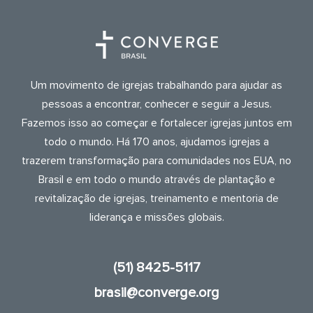
Um movimento de igrejas trabalhando para ajudar as
pessoas a encontrar, conhecer e seguir a Jesus.
Fazemos isso ao começar e fortalecer igrejas juntos em
todo o mundo. Há 170 anos, ajudamos igrejas a
trazerem transformação para comunidades nos EUA, no
Brasil e em todo o mundo através de plantação e
revitalização de igrejas, treinamento e mentoria de
liderança e missões globais.
(51) 8425-5117
brasil@converge.org