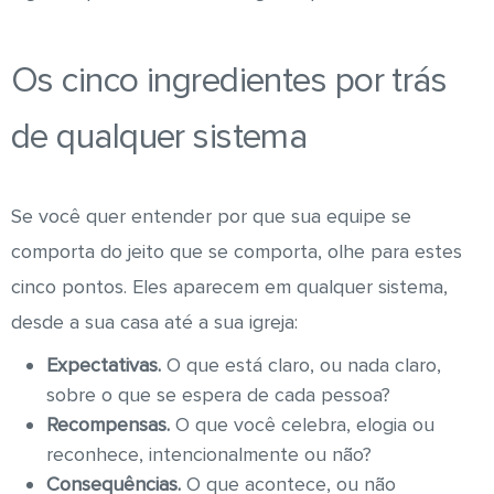
Os cinco ingredientes por trás
de qualquer sistema
Se você quer entender por que sua equipe se
comporta do jeito que se comporta, olhe para estes
cinco pontos. Eles aparecem em qualquer sistema,
desde a sua casa até a sua igreja:
Expectativas.
O que está claro, ou nada claro,
sobre o que se espera de cada pessoa?
Recompensas.
O que você celebra, elogia ou
reconhece, intencionalmente ou não?
Consequências.
O que acontece, ou não