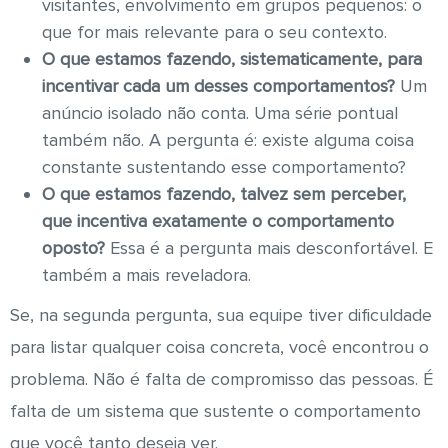
visitantes, envolvimento em grupos pequenos: o
que for mais relevante para o seu contexto.
O que estamos fazendo, sistematicamente, para
incentivar cada um desses comportamentos?
Um
anúncio isolado não conta. Uma série pontual
também não. A pergunta é: existe alguma coisa
constante sustentando esse comportamento?
O que estamos fazendo, talvez sem perceber,
que incentiva exatamente o comportamento
oposto?
Essa é a pergunta mais desconfortável. E
também a mais reveladora.
Se, na segunda pergunta, sua equipe tiver dificuldade
para listar qualquer coisa concreta, você encontrou o
problema. Não é falta de compromisso das pessoas. É
falta de um sistema que sustente o comportamento
que você tanto deseja ver.