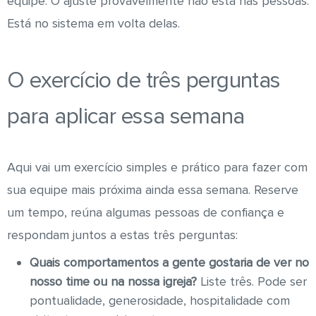
equipe. O ajuste provavelmente não está nas pessoas.
Está no sistema em volta delas.
O exercício de três perguntas
para aplicar essa semana
Aqui vai um exercício simples e prático para fazer com
sua equipe mais próxima ainda essa semana. Reserve
um tempo, reúna algumas pessoas de confiança e
respondam juntos a estas três perguntas:
Quais comportamentos a gente gostaria de ver no
nosso time ou na nossa igreja?
Liste três. Pode ser
pontualidade, generosidade, hospitalidade com