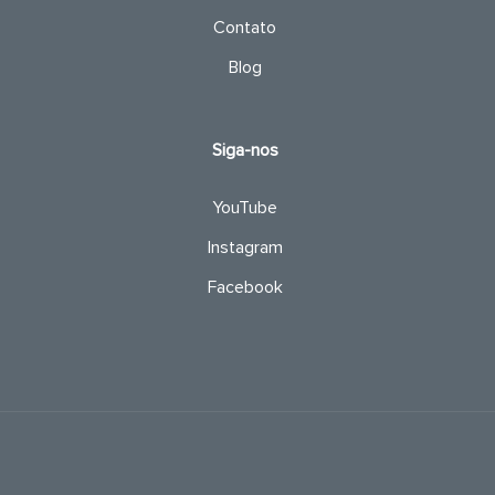
Contato
Blog
Siga-nos
YouTube
Instagram
Facebook