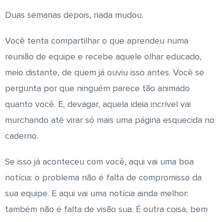
Duas semanas depois, nada mudou.
Você tenta compartilhar o que aprendeu numa
reunião de equipe e recebe aquele olhar educado,
meio distante, de quem já ouviu isso antes. Você se
pergunta por que ninguém parece tão animado
quanto você. E, devagar, aquela ideia incrível vai
murchando até virar só mais uma página esquecida no
caderno.
Se isso já aconteceu com você, aqui vai uma boa
notícia: o problema não é falta de compromisso da
sua equipe. E aqui vai uma notícia ainda melhor:
também não é falta de visão sua. É outra coisa, bem