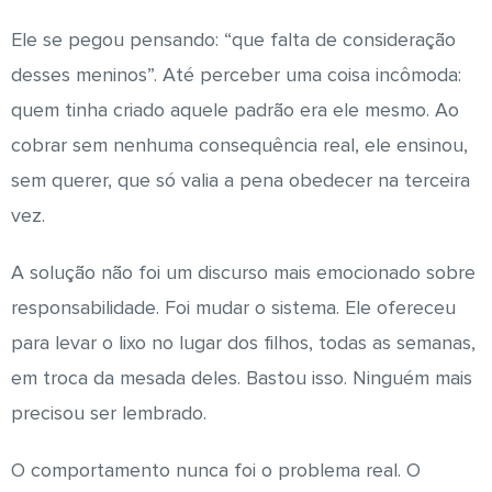
Ele se pegou pensando: “que falta de consideração
desses meninos”. Até perceber uma coisa incômoda:
quem tinha criado aquele padrão era ele mesmo. Ao
cobrar sem nenhuma consequência real, ele ensinou,
sem querer, que só valia a pena obedecer na terceira
vez.
A solução não foi um discurso mais emocionado sobre
responsabilidade. Foi mudar o sistema. Ele ofereceu
para levar o lixo no lugar dos filhos, todas as semanas,
em troca da mesada deles. Bastou isso. Ninguém mais
precisou ser lembrado.
O comportamento nunca foi o problema real. O