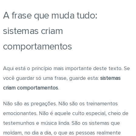
A frase que muda tudo:
sistemas criam
comportamentos
Aqui está o princípio mais importante deste texto. Se
você guardar só uma frase, guarde esta:
sistemas
criam comportamentos
.
Não são as pregações. Não são os treinamentos
emocionantes. Não é aquele culto especial, cheio de
testemunhos e música linda. São os sistemas que
moldam, no dia a dia, o que as pessoas realmente