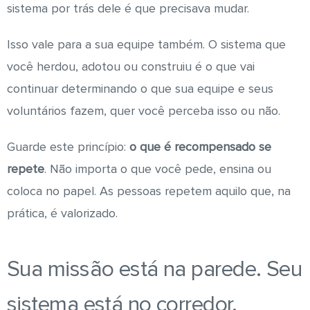
sistema por trás dele é que precisava mudar.
Isso vale para a sua equipe também. O sistema que
você herdou, adotou ou construiu é o que vai
continuar determinando o que sua equipe e seus
voluntários fazem, quer você perceba isso ou não.
Guarde este princípio:
o que é recompensado se
repete
. Não importa o que você pede, ensina ou
coloca no papel. As pessoas repetem aquilo que, na
prática, é valorizado.
Sua missão está na parede. Seu
sistema está no corredor.