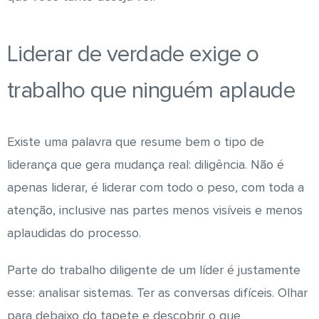
Liderar de verdade exige o
trabalho que ninguém aplaude
Existe uma palavra que resume bem o tipo de
liderança que gera mudança real: diligência. Não é
apenas liderar, é liderar com todo o peso, com toda a
atenção, inclusive nas partes menos visíveis e menos
aplaudidas do processo.
Parte do trabalho diligente de um líder é justamente
esse: analisar sistemas. Ter as conversas difíceis. Olhar
para debaixo do tapete e descobrir o que