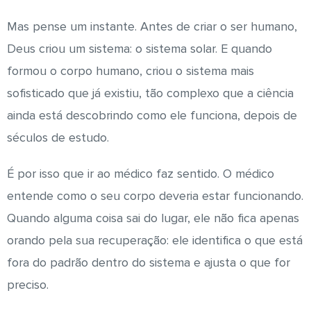
Mas pense um instante. Antes de criar o ser humano,
Deus criou um sistema: o sistema solar. E quando
formou o corpo humano, criou o sistema mais
sofisticado que já existiu, tão complexo que a ciência
ainda está descobrindo como ele funciona, depois de
séculos de estudo.
É por isso que ir ao médico faz sentido. O médico
entende como o seu corpo deveria estar funcionando.
Quando alguma coisa sai do lugar, ele não fica apenas
orando pela sua recuperação: ele identifica o que está
fora do padrão dentro do sistema e ajusta o que for
preciso.