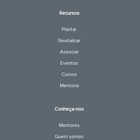
Recursos
Plantar
Revitalizar
Associar
Eventos
Cursos
Mentoria
Conheça-nos
Mentores
Quem somos