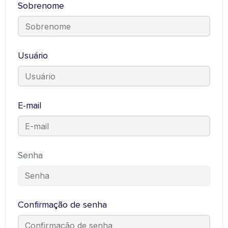
Sobrenome
Usuário
E-mail
Senha
Confirmação de senha