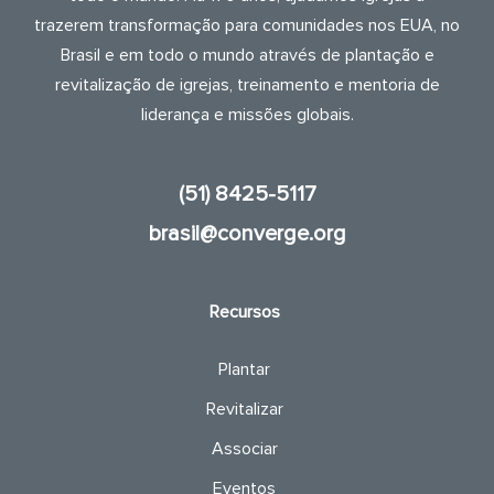
trazerem transformação para comunidades nos EUA, no
Brasil e em todo o mundo através de plantação e
revitalização de igrejas, treinamento e mentoria de
liderança e missões globais.
(51) 8425-5117
brasil@converge.org
Recursos
Plantar
Revitalizar
Associar
Eventos