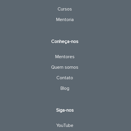
Cursos
Mentoria
Conheça-nos
Mentores
Quem somos
Contato
Blog
Siga-nos
YouTube