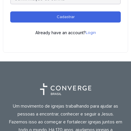
Cadastrar
Already have an account?
Login
Um movimento de igrejas trabalhando para ajudar as
pessoas a encontrar, conhecer e seguir a Jesus.
Fazemos isso ao começar e fortalecer igrejas juntos em
todo o mundo. Há 170 anos, ajudamos igrejas a