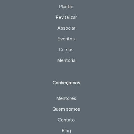
Plantar
Revitalizar
Associar
Eventos
Cursos
Mentoria
Conheça-nos
Mentores
Quem somos
Contato
Blog