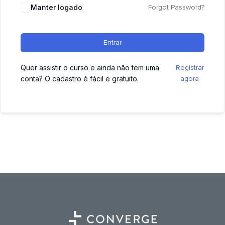
Manter logado
Forgot Password?
Entrar
Quer assistir o curso e ainda não tem uma
Registrar
conta? O cadastro é fácil e gratuito.
agora