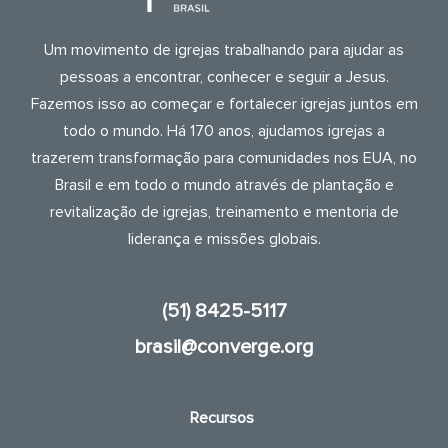
Um movimento de igrejas trabalhando para ajudar as
pessoas a encontrar, conhecer e seguir a Jesus.
Fazemos isso ao começar e fortalecer igrejas juntos em
todo o mundo. Há 170 anos, ajudamos igrejas a
trazerem transformação para comunidades nos EUA, no
Brasil e em todo o mundo através de plantação e
revitalização de igrejas, treinamento e mentoria de
liderança e missões globais.
(51) 8425-5117
brasil@converge.org
Recursos