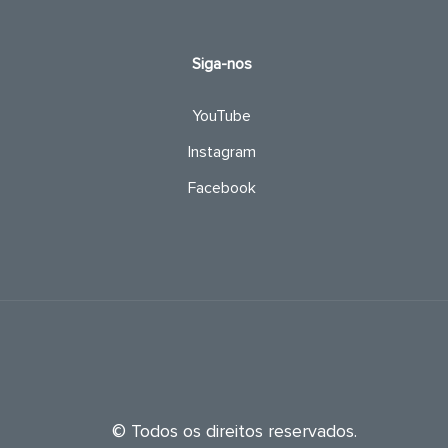
Siga-nos
YouTube
Instagram
Facebook
© Todos os direitos reservados.